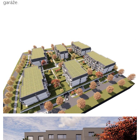
garáže.